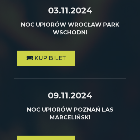
03.11.2024
NOC UPIORÓW WROCŁAW PARK
WSCHODNI
KUP BILET
09.11.2024
NOC UPIORÓW POZNAŃ LAS
MARCELIŃSKI