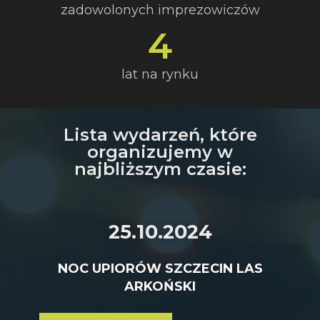
zadowolonych imprezowiczów
4
lat na rynku
Lista wydarzeń, które
organizujemy w
najbliższym czasie:
25.10.2024
NOC UPIORÓW SZCZECIN LAS
ARKOŃSKI