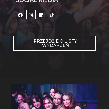
SOCIAL MEDIA
PRZEJDŹ DO LISTY
WYDARZEŃ