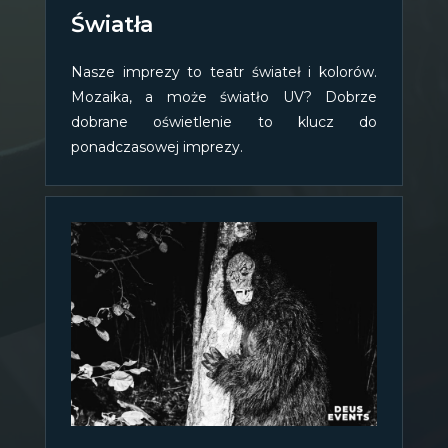
Światła
Nasze imprezy to teatr świateł i kolorów.
Mozaika, a może światło UV? Dobrze
dobrane oświetlenie to klucz do
ponadczasowej imprezy.