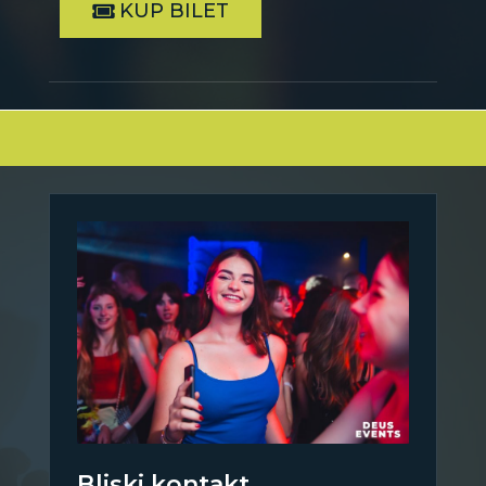
KUP BILET
Bliski kontakt