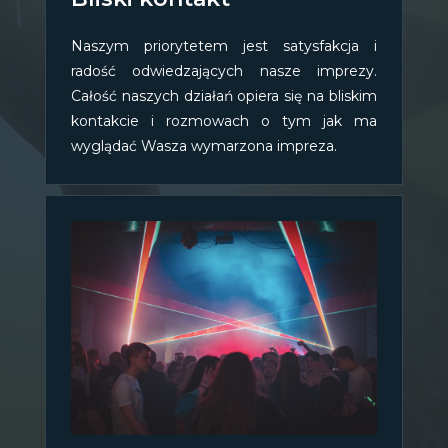
Naszym priorytetem jest satysfakcja i
radość odwiedzających nasze imprezy.
Całość naszych działań opiera się na bliskim
kontakcie i rozmowach o tym jak ma
wyglądać Wasza wymarzona impreza.