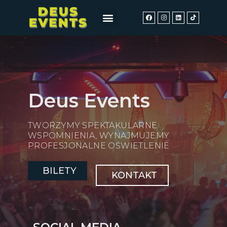
Deus Events
TWORZYMY SPEKTAKULARNE
WSPOMNIENIA, WYNAJMUJEMY
PROFESJONALNE OŚWIETLENIE
BILETY
KONTAKT