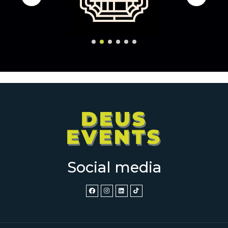
Social media