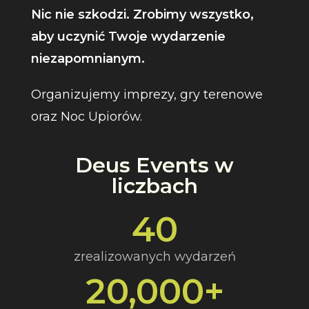
Nic nie szkodzi. Zrobimy wszystko,
aby uczynić Twoje wydarzenie
niezapomnianym.
Organizujemy imprezy, gry terenowe
oraz Noc Upiorów.
Deus Events w
liczbach
40
zrealizowanych wydarzeń
20,000
+