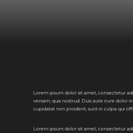
Lorem ipsum dolor sit amet, consectetur adi
veniam, quis nostrud. Duis aute irure dolor i
cupidatat non proident, sunt in culpa qui off
Lorem ipsum dolor sit amet, consectetur adi