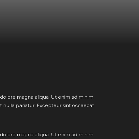
t dolore magna aliqua. Ut enim ad minim
at nulla pariatur. Excepteur sint occaecat
t dolore magna aliqua. Ut enim ad minim