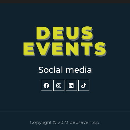
Social media
Copyright © 2023 deusevents.pl